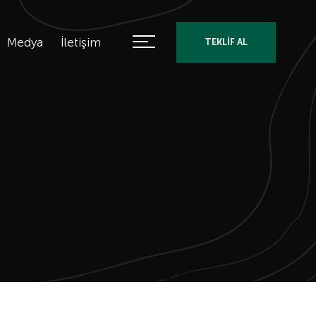
Medya
İletişim
TEKLİF AL