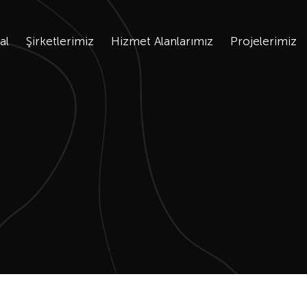
al
Şirketlerimiz
Hizmet Alanlarımız
Projelerimiz