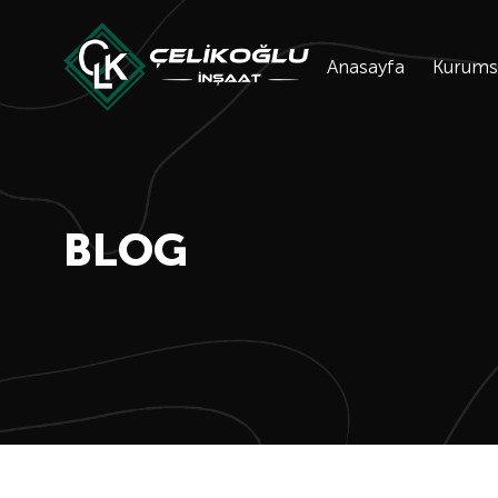
Anasayfa
Kurums
BLOG