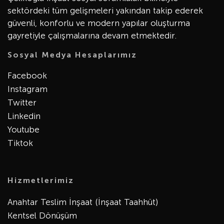
sektördeki tüm gelişmeleri yakından takip ederek
güvenli, konforlu ve modern yapılar oluşturma
gayretiyle çalışmalarına devam etmektedir.
Sosyal Medya Hesaplarımız
Facebook
Instagram
Twitter
Linkedin
Youtube
Tiktok
Hizmetlerimiz
Anahtar Teslim İnşaat (İnşaat Taahhüt)
Kentsel Dönüşüm