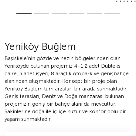
Yeniköy Buğlem
Başiskele’nin gözde ve nezih bölgelerinden olan
Yeniköyde bulunan projemiz 4+1 2 adet Dubleks
daire, 3 adet işyeri, 8 araçlık otopark ve genişbahçe
alanından oluşmaktadır. Konsept bir proje olan
Yeniköy Buğlem tüm arzuları bir arada sunmaktadır.
Geniş terasları, Deniz ve Doğa manzarası bulunan
projemizin geniş bir bahçe alanı da mevcuttur.
Sakinlerine doğa ile iç içe huzur ve konfor dolu bir
yaşam sunmaktadır.