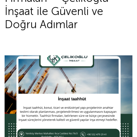
İnşaat ile Güvenli ve
Doğru Adımlar