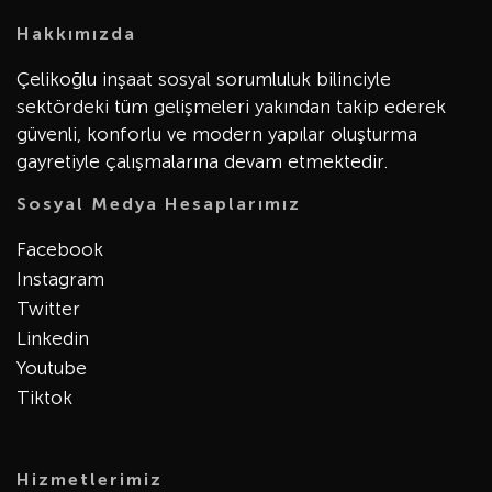
Hakkımızda
Çelikoğlu inşaat sosyal sorumluluk bilinciyle
sektördeki tüm gelişmeleri yakından takip ederek
güvenli, konforlu ve modern yapılar oluşturma
gayretiyle çalışmalarına devam etmektedir.
Sosyal Medya Hesaplarımız
Facebook
Instagram
Twitter
Linkedin
Youtube
Tiktok
Hizmetlerimiz