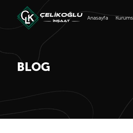
Anasayfa
Kurums
BLOG