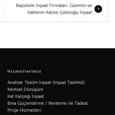
Başiskele İnşaat Firmaları: Güvenin ve
Kalitenin Adresi Çelikoğlu İnşaat
Hizmetlerimiz
Anahtar Teslim İnşaat (İnşaat Taahhüt)
Kentsel Dönüşüm
Kat Karşılığı İnşaat
Bina Güçlendirme / Yenileme Ve Tadilat
Proje Hizmetleri