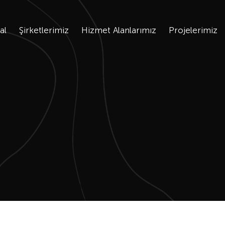
al
Şirketlerimiz
Hizmet Alanlarımız
Projelerimiz