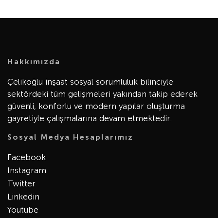
Hakkımızda
Çelikoğlu inşaat sosyal sorumluluk bilinciyle
sektördeki tüm gelişmeleri yakından takip ederek
güvenli, konforlu ve modern yapılar oluşturma
gayretiyle çalışmalarına devam etmektedir.
Sosyal Medya Hesaplarımız
Facebook
Instagram
Twitter
Linkedin
Youtube