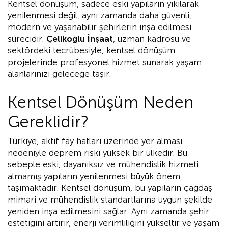
Kentsel dönüşüm, sadece eski yapıların yıkılarak
yenilenmesi değil, aynı zamanda daha güvenli,
modern ve yaşanabilir şehirlerin inşa edilmesi
sürecidir.
Çelikoğlu İnşaat
, uzman kadrosu ve
sektördeki tecrübesiyle, kentsel dönüşüm
projelerinde profesyonel hizmet sunarak yaşam
alanlarınızı geleceğe taşır.
Kentsel Dönüşüm Neden
Gereklidir?
Türkiye, aktif fay hatları üzerinde yer alması
nedeniyle deprem riski yüksek bir ülkedir. Bu
sebeple eski, dayanıksız ve mühendislik hizmeti
almamış yapıların yenilenmesi büyük önem
taşımaktadır. Kentsel dönüşüm, bu yapıların çağdaş
mimari ve mühendislik standartlarına uygun şekilde
yeniden inşa edilmesini sağlar. Aynı zamanda şehir
estetiğini artırır, enerji verimliliğini yükseltir ve yaşam