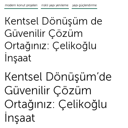
modern konut projeleri
riskli yapı yenileme
yapı güçlendirme
Kentsel Dönüşüm de
Güvenilir Çözüm
Ortağınız: Çelikoğlu
İnşaat
Kentsel Dönüşüm’de
Güvenilir Çözüm
Ortağınız: Çelikoğlu
İnşaat