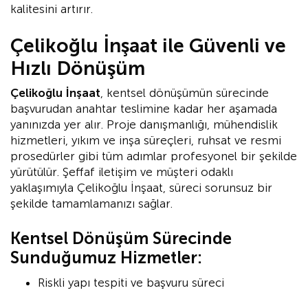
kalitesini artırır.
Çelikoğlu İnşaat ile Güvenli ve
Hızlı Dönüşüm
Çelikoğlu İnşaat
, kentsel dönüşümün sürecinde
başvurudan anahtar teslimine kadar her aşamada
yanınızda yer alır. Proje danışmanlığı, mühendislik
hizmetleri, yıkım ve inşa süreçleri, ruhsat ve resmi
prosedürler gibi tüm adımlar profesyonel bir şekilde
yürütülür. Şeffaf iletişim ve müşteri odaklı
yaklaşımıyla Çelikoğlu İnşaat, süreci sorunsuz bir
şekilde tamamlamanızı sağlar.
Kentsel Dönüşüm Sürecinde
Sunduğumuz Hizmetler:
Riskli yapı tespiti ve başvuru süreci