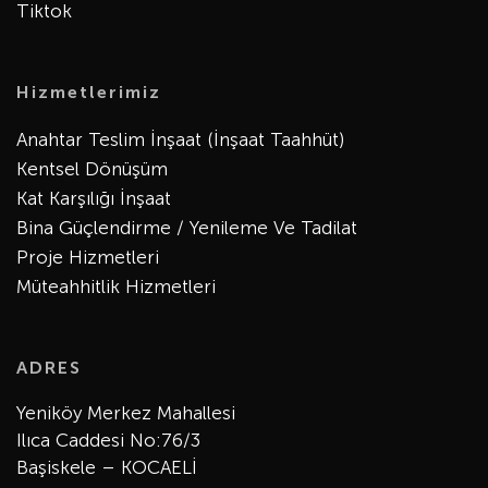
Tiktok
Hizmetlerimiz
Anahtar Teslim İnşaat (İnşaat Taahhüt)
Kentsel Dönüşüm
Kat Karşılığı İnşaat
Bina Güçlendirme / Yenileme Ve Tadilat
Proje Hizmetleri
Müteahhitlik Hizmetleri
ADRES
Yeniköy Merkez Mahallesi
Ilıca Caddesi No:76/3
Başiskele – KOCAELİ