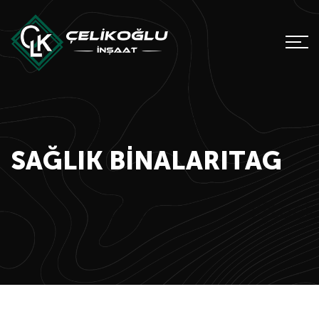
SAĞLIK BINALARITAG