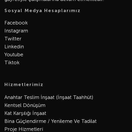
Sosyal Medya Hesaplarımız
Facebook
Instagram
Twitter
Linkedin
Youtube
Tiktok
Hizmetlerimiz
Anahtar Teslim İnşaat (İnşaat Taahhüt)
Kentsel Dönüşüm
Kat Karşılığı İnşaat
Bina Güçlendirme / Yenileme Ve Tadilat
Proje Hizmetleri