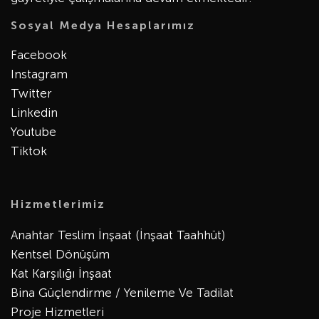
Sosyal Medya Hesaplarımız
Facebook
Instagram
Twitter
Linkedin
Youtube
Tiktok
Hizmetlerimiz
Anahtar Teslim İnşaat (İnşaat Taahhüt)
Kentsel Dönüşüm
Kat Karşılığı İnşaat
Bina Güçlendirme / Yenileme Ve Tadilat
Proje Hizmetleri