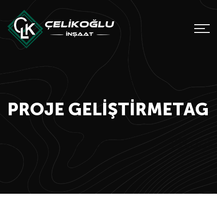
PROJE GELIŞTIRMETAG