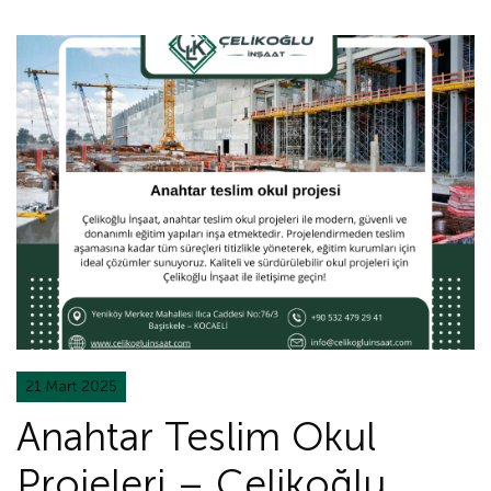
21 Mart 2025
Anahtar Teslim Okul
Projeleri – Çelikoğlu