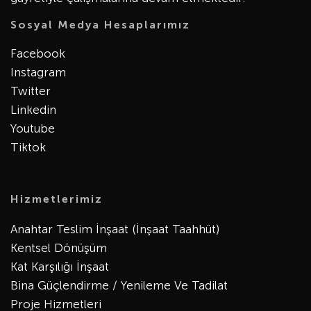
Sosyal Medya Hesaplarımız
Facebook
Instagram
Twitter
Linkedin
Youtube
Tiktok
Hizmetlerimiz
Anahtar Teslim İnşaat (İnşaat Taahhüt)
Kentsel Dönüşüm
Kat Karşılığı İnşaat
Bina Güçlendirme / Yenileme Ve Tadilat
Proje Hizmetleri