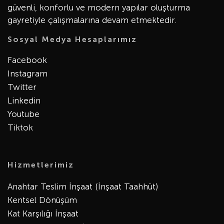
güvenli, konforlu ve modern yapılar oluşturma
gayretiyle çalışmalarına devam etmektedir.
Sosyal Medya Hesaplarımız
Facebook
Instagram
Twitter
Linkedin
Youtube
Tiktok
Hizmetlerimiz
Anahtar Teslim İnşaat (İnşaat Taahhüt)
Kentsel Dönüşüm
Kat Karşılığı İnşaat