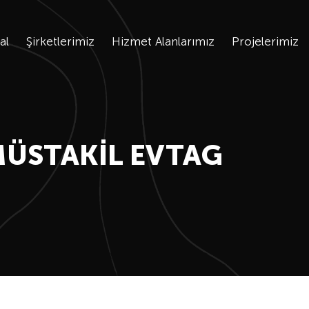
al
Şirketlerimiz
Hizmet Alanlarımız
Projelerimiz
MÜSTAKIL EVTAG