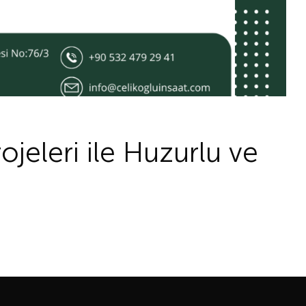
ojeleri ile Huzurlu ve