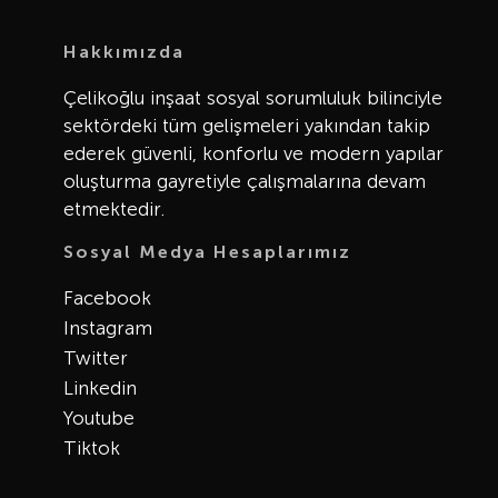
Hakkımızda
Çelikoğlu inşaat sosyal sorumluluk bilinciyle
sektördeki tüm gelişmeleri yakından takip
ederek güvenli, konforlu ve modern yapılar
oluşturma gayretiyle çalışmalarına devam
etmektedir.
Sosyal Medya Hesaplarımız
Facebook
Instagram
Twitter
Linkedin
Youtube
Tiktok