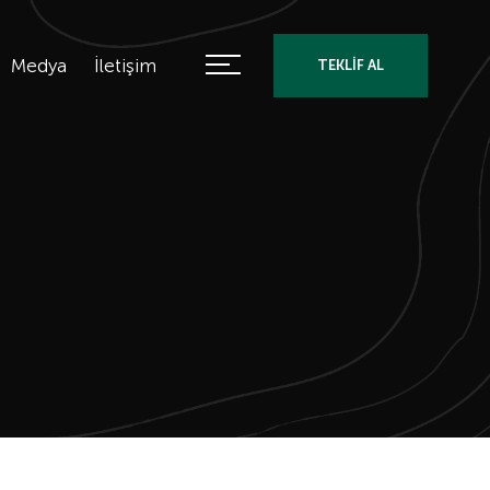
Medya
İletişim
TEKLİF AL