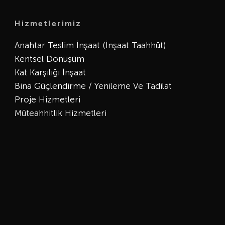
Hizmetlerimiz
Anahtar Teslim İnşaat (İnşaat Taahhüt)
Kentsel Dönüşüm
Kat Karşılığı İnşaat
Bina Güçlendirme / Yenileme Ve Tadilat
Proje Hizmetleri
Müteahhitlik Hizmetleri