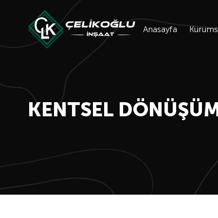
Anasayfa
Kurums
KENTSEL DÖNÜŞÜM