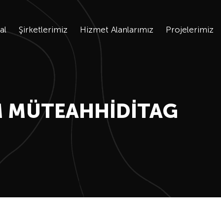
al
Şirketlerimiz
Hizmet Alanlarımız
Projelerimiz
 MÜTEAHHIDITAG