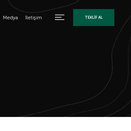
Medya
İletişim
TEKLİF AL