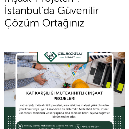
İstanbul’da Güvenilir
Çözüm Ortağınız