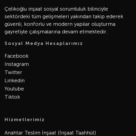
Çelikoğlu inşaat sosyal sorumluluk bilinciyle
sektördeki tüm gelişmeleri yakından takip ederek
güvenli, konforlu ve modern yapılar oluşturma
gayretiyle çalışmalarına devam etmektedir.
Sosyal Medya Hesaplarımız
Facebook
Instagram
Twitter
Linkedin
Youtube
Tiktok
Hizmetlerimiz
Anahtar Teslim İnşaat (İnşaat Taahhüt)