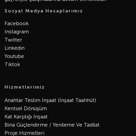
Sosyal Medya Hesaplarımız
Facebook
Instagram
Twitter
Linkedin
Youtube
Tiktok
Hizmetlerimiz
Anahtar Teslim İnşaat (İnşaat Taahhüt)
Kentsel Dönüşüm
Kat Karşılığı İnşaat
Bina Güçlendirme / Yenileme Ve Tadilat
Proje Hizmetleri