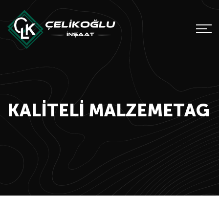
KALITELI MALZEMETAG