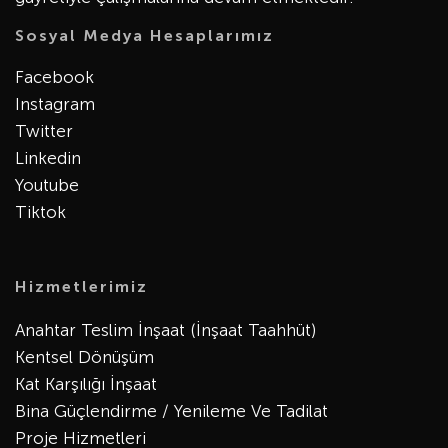
Sosyal Medya Hesaplarımız
Facebook
Instagram
Twitter
Linkedin
Youtube
Tiktok
Hizmetlerimiz
Anahtar Teslim İnşaat (İnşaat Taahhüt)
Kentsel Dönüşüm
Kat Karşılığı İnşaat
Bina Güçlendirme / Yenileme Ve Tadilat
Proje Hizmetleri