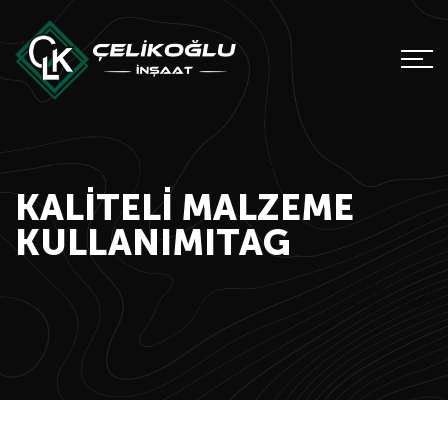
KALITELI MALZEME
KULLANIMITAG