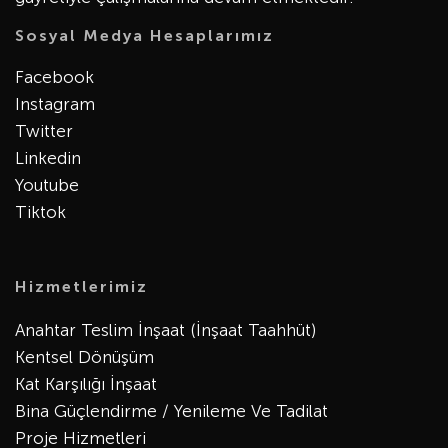
Sosyal Medya Hesaplarımız
Facebook
Instagram
Twitter
Linkedin
Youtube
Tiktok
Hizmetlerimiz
Anahtar Teslim İnşaat (İnşaat Taahhüt)
Kentsel Dönüşüm
Kat Karşılığı İnşaat
Bina Güçlendirme / Yenileme Ve Tadilat
Proje Hizmetleri