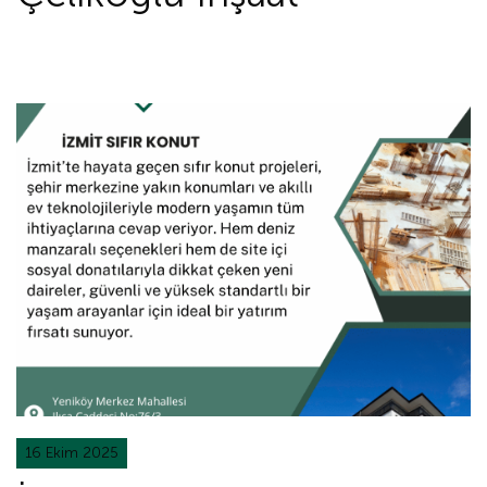
16 Ekim 2025