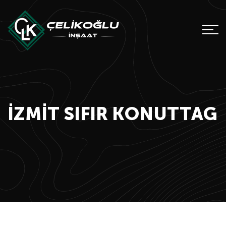
İZMIT SIFIR KONUTTAG