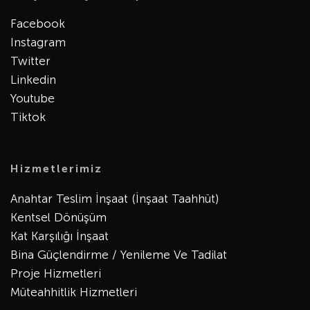
Facebook
Instagram
Twitter
Linkedin
Youtube
Tiktok
Hizmetlerimiz
Anahtar Teslim İnşaat (İnşaat Taahhüt)
Kentsel Dönüşüm
Kat Karşılığı İnşaat
Bina Güçlendirme / Yenileme Ve Tadilat
Proje Hizmetleri
Müteahhitlik Hizmetleri