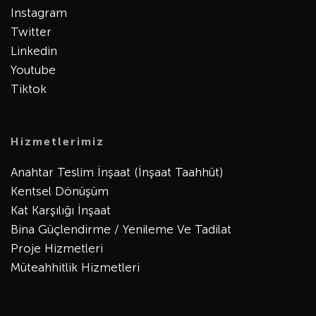
Instagram
Twitter
Linkedin
Youtube
Tiktok
Hizmetlerimiz
Anahtar Teslim İnşaat (İnşaat Taahhüt)
Kentsel Dönüşüm
Kat Karşılığı İnşaat
Bina Güçlendirme / Yenileme Ve Tadilat
Proje Hizmetleri
Müteahhitlik Hizmetleri