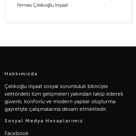
Firması Çelikoğlu İnşaat
Hakkımızda
Çelikoğlu inşaat sosyal sorumluluk bilinciyle
sektördeki tüm gelişmeleri yakından takip ederek
güvenli, konforlu ve modern yapılar oluşturma
gayretiyle çalışmalarına devam etmektedir.
Sosyal Medya Hesaplarımız
Facebook