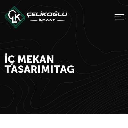
IÇ MEKAN
TASARIMITAG