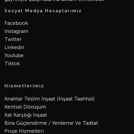
Sosyal Medya Hesaplarımız
Facebook
Instagram
Twitter
Linkedin
Youtube
Tiktok
Hizmetlerimiz
Anahtar Teslim İnşaat (İnşaat Taahhüt)
Kentsel Dönüşüm
Kat Karşılığı İnşaat
Bina Güçlendirme / Yenileme Ve Tadilat
Proje Hizmetleri