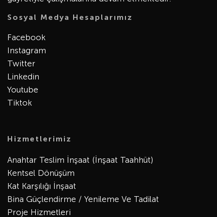
Sosyal Medya Hesaplarımız
Facebook
Instagram
Twitter
Linkedin
Youtube
Tiktok
Hizmetlerimiz
Anahtar Teslim İnşaat (İnşaat Taahhüt)
Kentsel Dönüşüm
Kat Karşılığı İnşaat
Bina Güçlendirme / Yenileme Ve Tadilat
Proje Hizmetleri