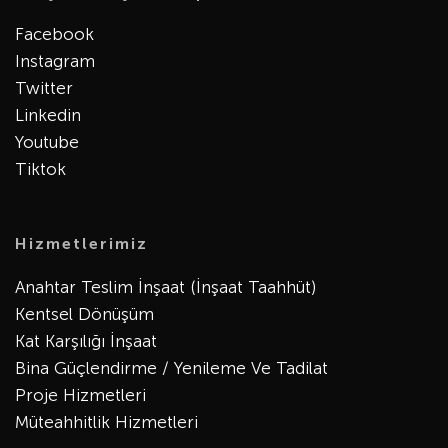
Facebook
Instagram
Twitter
Linkedin
Youtube
Tiktok
Hizmetlerimiz
Anahtar Teslim İnşaat (İnşaat Taahhüt)
Kentsel Dönüşüm
Kat Karşılığı İnşaat
Bina Güçlendirme / Yenileme Ve Tadilat
Proje Hizmetleri
Müteahhitlik Hizmetleri