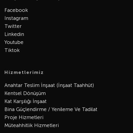
Facebook
Instagram
Twitter
Linkedin
Youtube
Tiktok
Hizmetlerimiz
Anahtar Teslim İnşaat (İnşaat Taahhüt)
Kentsel Dönüşüm
Kat Karşılığı İnşaat
Bina Güçlendirme / Yenileme Ve Tadilat
Proje Hizmetleri
Müteahhitlik Hizmetleri