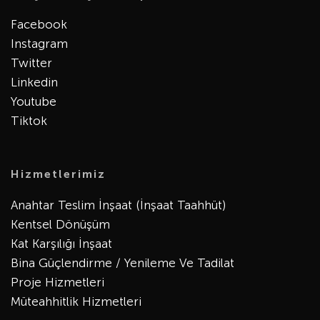
Facebook
Instagram
Twitter
Linkedin
Youtube
Tiktok
Hizmetlerimiz
Anahtar Teslim İnşaat (İnşaat Taahhüt)
Kentsel Dönüşüm
Kat Karşılığı İnşaat
Bina Güçlendirme / Yenileme Ve Tadilat
Proje Hizmetleri
Müteahhitlik Hizmetleri