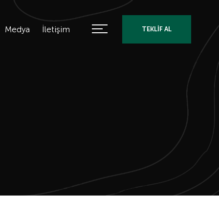
Medya
İletişim
TEKLİF AL