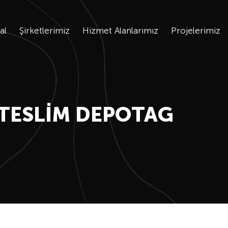
al
Şirketlerimiz
Hizmet Alanlarımız
Projelerimiz
TESLIM DEPOTAG