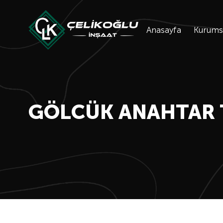
Anasayfa
Kurums
GÖLCÜK ANAHTAR 