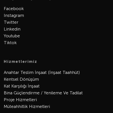
Facebook
Instagram
Twitter
Linkedin
Youtube
Tiktok
Hizmetlerimiz
Anahtar Teslim İnşaat (İnşaat Taahhüt)
Kentsel Dönüşüm
Kat Karşılığı İnşaat
Bina Güçlendirme / Yenileme Ve Tadilat
Proje Hizmetleri
Müteahhitlik Hizmetleri