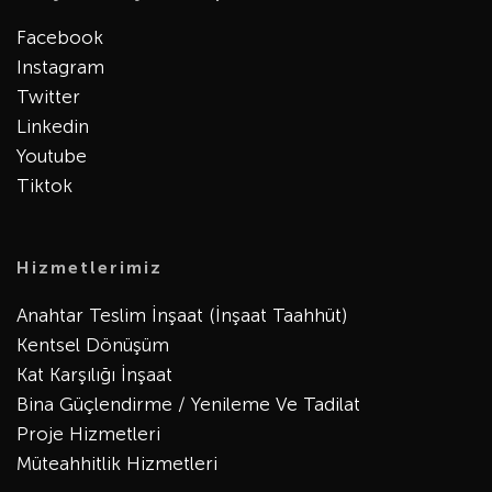
Facebook
Instagram
Twitter
Linkedin
Youtube
Tiktok
Hizmetlerimiz
Anahtar Teslim İnşaat (İnşaat Taahhüt)
Kentsel Dönüşüm
Kat Karşılığı İnşaat
Bina Güçlendirme / Yenileme Ve Tadilat
Proje Hizmetleri
Müteahhitlik Hizmetleri