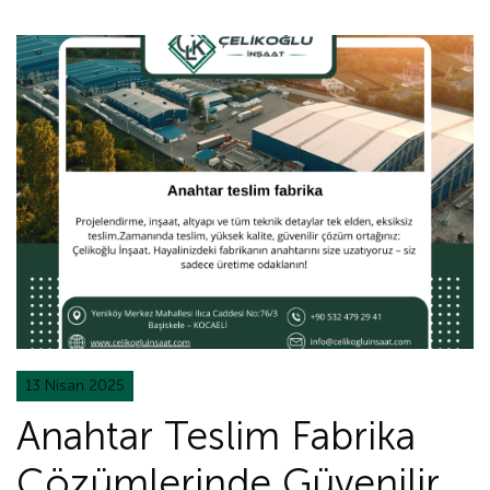
13 Nisan 2025
Anahtar Teslim Fabrika
Çözümlerinde Güvenilir