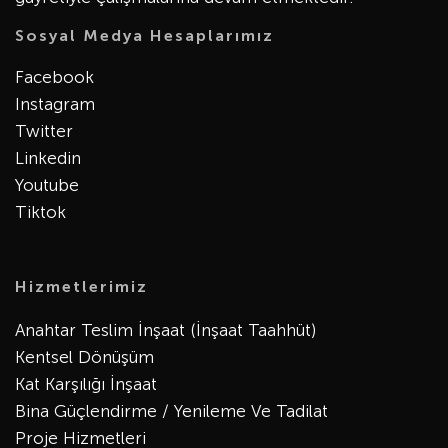
Sosyal Medya Hesaplarımız
Facebook
Instagram
Twitter
Linkedin
Youtube
Tiktok
Hizmetlerimiz
Anahtar Teslim İnşaat (İnşaat Taahhüt)
Kentsel Dönüşüm
Kat Karşılığı İnşaat
Bina Güçlendirme / Yenileme Ve Tadilat
Proje Hizmetleri