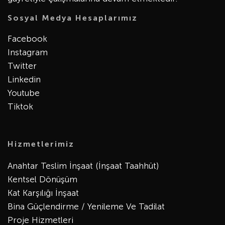
Sosyal Medya Hesaplarımız
Facebook
Instagram
Twitter
Linkedin
Youtube
Tiktok
Hizmetlerimiz
Anahtar Teslim İnşaat (İnşaat Taahhüt)
Kentsel Dönüşüm
Kat Karşılığı İnşaat
Bina Güçlendirme / Yenileme Ve Tadilat
Proje Hizmetleri