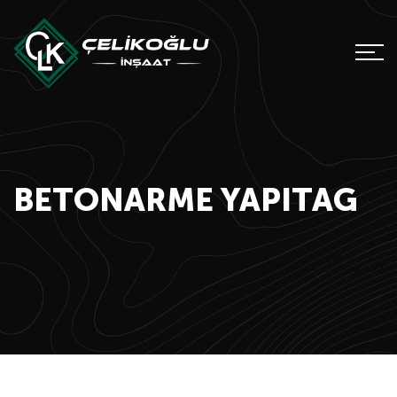
BETONARME YAPITAG