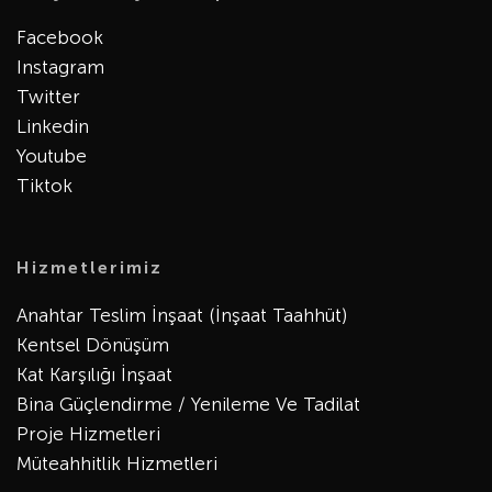
Facebook
Instagram
Twitter
Linkedin
Youtube
Tiktok
Hizmetlerimiz
Anahtar Teslim İnşaat (İnşaat Taahhüt)
Kentsel Dönüşüm
Kat Karşılığı İnşaat
Bina Güçlendirme / Yenileme Ve Tadilat
Proje Hizmetleri
Müteahhitlik Hizmetleri