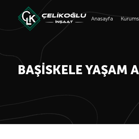
Anasayfa
Kurums
BAŞISKELE YAŞAM 