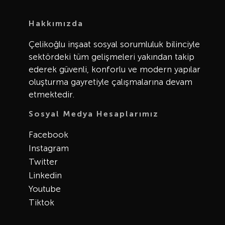
Hakkımızda
Çelikoğlu inşaat sosyal sorumluluk bilinciyle
sektördeki tüm gelişmeleri yakından takip
ederek güvenli, konforlu ve modern yapılar
oluşturma gayretiyle çalışmalarına devam
etmektedir.
Sosyal Medya Hesaplarımız
Facebook
Instagram
Twitter
Linkedin
Youtube
Tiktok