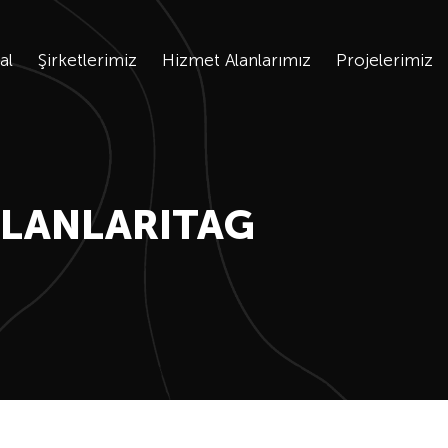
al
Şirketlerimiz
Hizmet Alanlarımız
Projelerimiz
ALANLARITAG