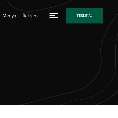
Medya
İletişim
TEKLİF AL