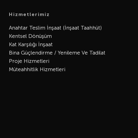
Hizmetlerimiz
Anahtar Teslim İnşaat (İnşaat Taahhüt)
Kentsel Dönüşüm
Kat Karşılığı İnşaat
Bina Güçlendirme / Yenileme Ve Tadilat
Proje Hizmetleri
Müteahhitlik Hizmetleri