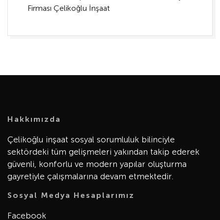
Firması Çelikoğlu İnşaat
Hakkımızda
Çelikoğlu inşaat sosyal sorumluluk bilinciyle
sektördeki tüm gelişmeleri yakından takip ederek
güvenli, konforlu ve modern yapılar oluşturma
gayretiyle çalışmalarına devam etmektedir.
Sosyal Medya Hesaplarımız
Facebook