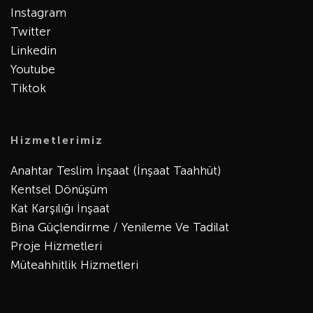
Instagram
Twitter
Linkedin
Youtube
Tiktok
Hizmetlerimiz
Anahtar Teslim İnşaat (İnşaat Taahhüt)
Kentsel Dönüşüm
Kat Karşılığı İnşaat
Bina Güçlendirme / Yenileme Ve Tadilat
Proje Hizmetleri
Müteahhitlik Hizmetleri