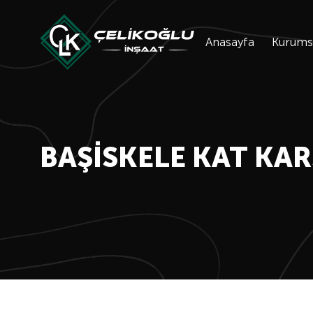
Anasayfa
Kurums
BAŞISKELE KAT KAR