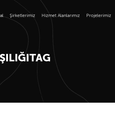
al
Şirketlerimiz
Hizmet Alanlarımız
Projelerimiz
ŞILIĞITAG