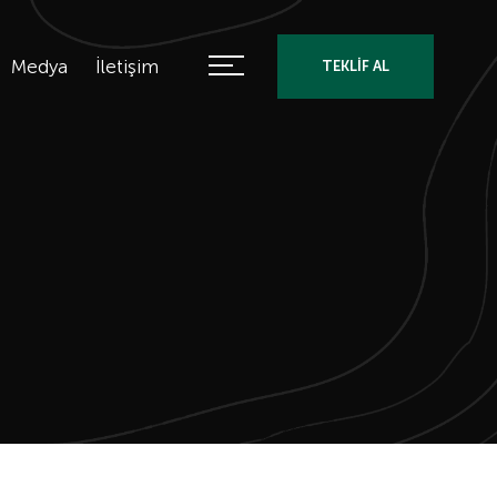
Medya
İletişim
TEKLİF AL