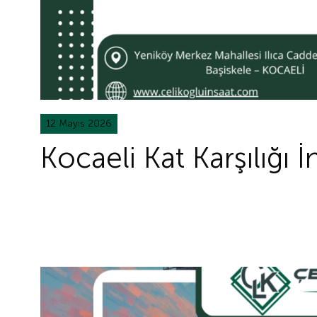
12 Mayıs 2026
Kocaeli Kat Karşılığı 