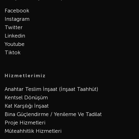
Facebook
Instagram
Twitter
Linkedin
Youtube
Tiktok
Hizmetlerimiz
Anahtar Teslim İnşaat (İnşaat Taahhüt)
Kentsel Dönüşüm
Kat Karşılığı İnşaat
Bina Güçlendirme / Yenileme Ve Tadilat
Proje Hizmetleri
Müteahhitlik Hizmetleri