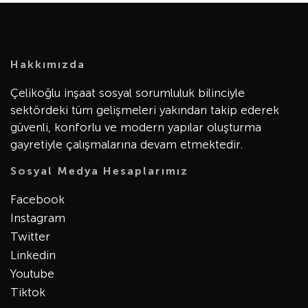
Hakkımızda
Çelikoğlu inşaat sosyal sorumluluk bilinciyle
sektördeki tüm gelişmeleri yakından takip ederek
güvenli, konforlu ve modern yapılar oluşturma
gayretiyle çalışmalarına devam etmektedir.
Sosyal Medya Hesaplarımız
Facebook
Instagram
Twitter
Linkedin
Youtube
Tiktok