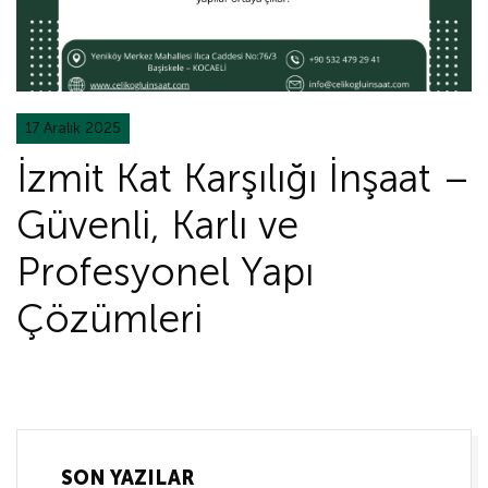
17 Aralık 2025
İzmit Kat Karşılığı İnşaat –
Güvenli, Karlı ve
Profesyonel Yapı
Çözümleri
SON YAZILAR