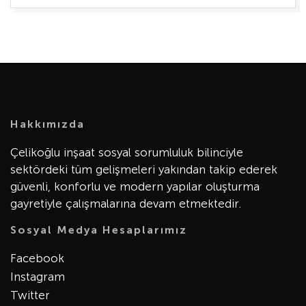
Hakkımızda
Çelikoğlu inşaat sosyal sorumluluk bilinciyle
sektördeki tüm gelişmeleri yakından takip ederek
güvenli, konforlu ve modern yapılar oluşturma
gayretiyle çalışmalarına devam etmektedir.
Sosyal Medya Hesaplarımız
Facebook
Instagram
Twitter