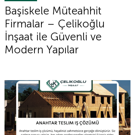
Başiskele Müteahhit
Firmalar – Çelikoğlu
İnşaat ile Güvenli ve
Modern Yapılar