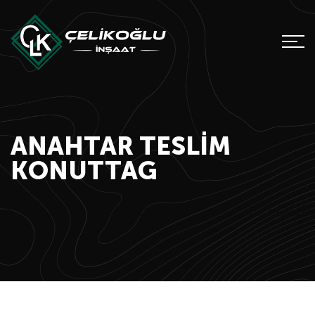
ANAHTAR TESLIM
KONUTTAG