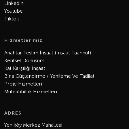
Linkedin
Youtube
Tiktok
Hizmetlerimiz
Anahtar Teslim İnşaat (İnşaat Taahhüt)
Kentsel Dönüşüm
Kat Karşılığı İnşaat
Bina Güçlendirme / Yenileme Ve Tadilat
Proje Hizmetleri
Müteahhitlik Hizmetleri
ADRES
Yeniköy Merkez Mahallesi