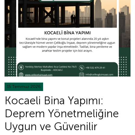
15 Temmuz 2026
Kocaeli Bina Yapımı:
Deprem Yönetmeliğine
Uygun ve Güvenilir