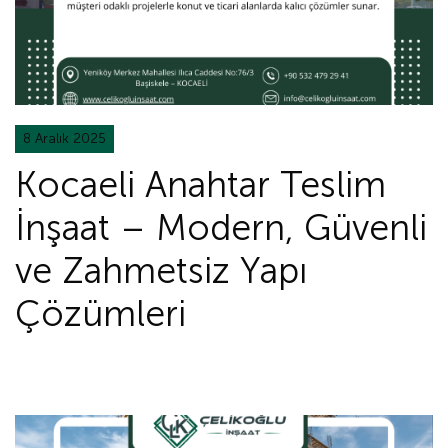
8 Aralık 2025
Kocaeli Anahtar Teslim
İnşaat – Modern, Güvenli
ve Zahmetsiz Yapı
Çözümleri