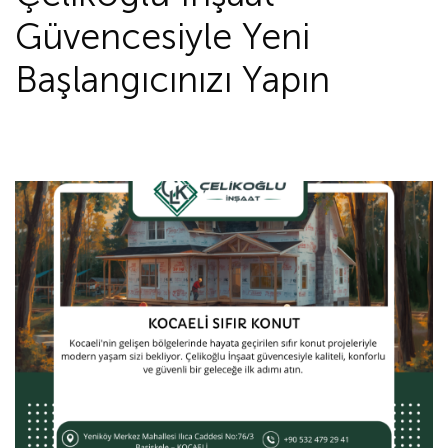
Güvencesiyle Yeni
Başlangıcınızı Yapın