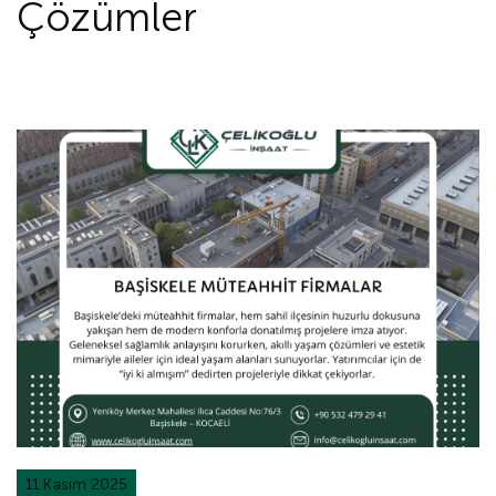
Çözümler
11 Kasım 2025