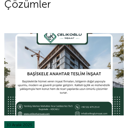
Çözümler
10 Aralık 2025