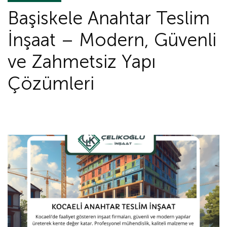
Başiskele Anahtar Teslim
İnşaat – Modern, Güvenli
ve Zahmetsiz Yapı
Çözümleri