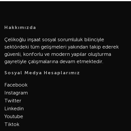
Hakkımızda
Çelikoğlu inşaat sosyal sorumluluk bilinciyle
sektördeki tüm gelişmeleri yakından takip ederek
güvenli, konforlu ve modern yapılar oluşturma
gayretiyle çalışmalarına devam etmektedir.
Sosyal Medya Hesaplarımız
Facebook
Instagram
Twitter
Linkedin
Youtube
Tiktok